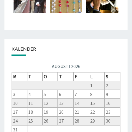
KALENDER
AUGUSTI 2026
M
T
O
T
F
L
S
1
2
3
4
5
6
7
8
9
10
11
12
13
14
15
16
17
18
19
20
21
22
23
24
25
26
27
28
29
30
31