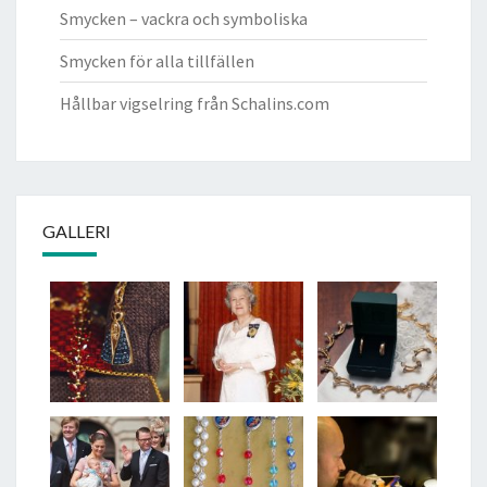
Smycken – vackra och symboliska
Smycken för alla tillfällen
Hållbar vigselring från Schalins.com
GALLERI