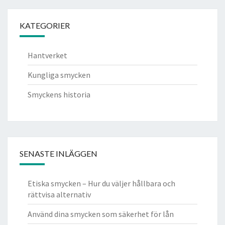
KATEGORIER
Hantverket
Kungliga smycken
Smyckens historia
SENASTE INLÄGGEN
Etiska smycken – Hur du väljer hållbara och
rättvisa alternativ
Använd dina smycken som säkerhet för lån