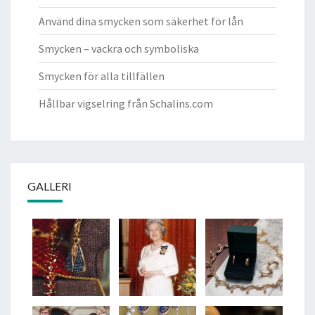
Använd dina smycken som säkerhet för lån
Smycken – vackra och symboliska
Smycken för alla tillfällen
Hållbar vigselring från Schalins.com
GALLERI