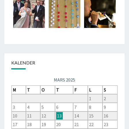
KALENDER
MARS 2025
M
T
O
T
F
L
S
1
2
3
4
5
6
7
8
9
10
11
12
13
14
15
16
17
18
19
20
21
22
23