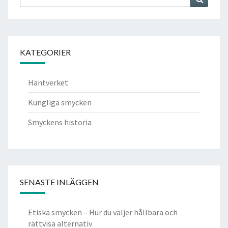
for:
KATEGORIER
Hantverket
Kungliga smycken
Smyckens historia
SENASTE INLÄGGEN
Etiska smycken – Hur du väljer hållbara och
rättvisa alternativ